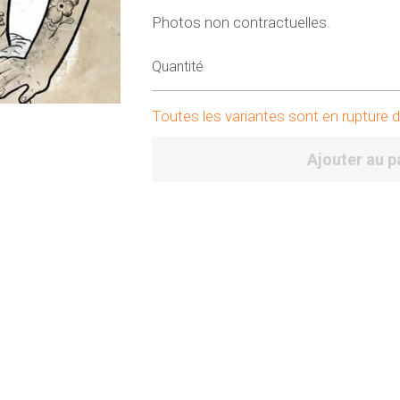
Photos non contractuelles.
Quantité
Toutes les variantes sont en rupture 
Ajouter au p