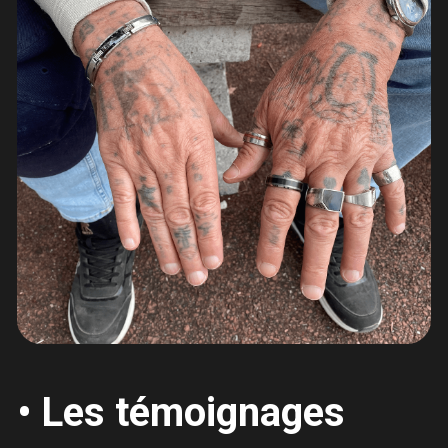
• Les témoignages