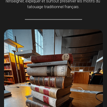
renseigner, expliquer et surtout préserver les motifs du 
tatouage traditionnel français.